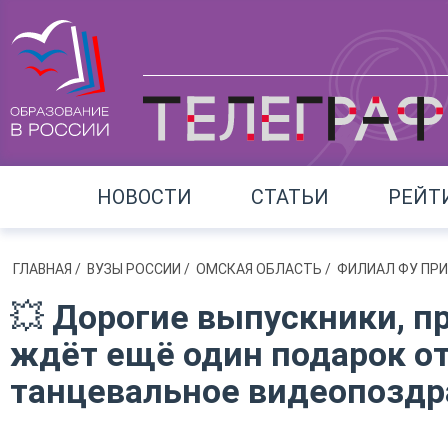
НОВОСТИ
СТАТЬИ
РЕЙТ
ГЛАВНАЯ
/
ВУЗЫ РОССИИ
/
ОМСКАЯ ОБЛАСТЬ
/
ФИЛИАЛ ФУ ПРИ
💥 Дорогие выпускники, п
ждёт ещё один подарок от
танцевальное видеопоздр