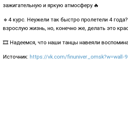
зажигательную и яркую атмосферу.🔥
🔹4 курс. Неужели так быстро пролетели 4 года
взрослую жизнь, но, конечно же, делать это крас
🎞 Надеемся, что наши танцы навеяли воспомина
Источник:
https://vk.com/finuniver_omsk?w=wall