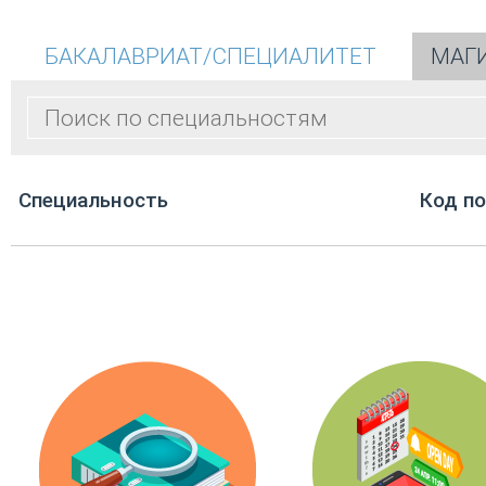
БАКАЛАВРИАТ/СПЕЦИАЛИТЕТ
МАГ
Cпециальность
Код п