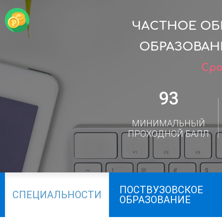
ЧАСТНОЕ ОБ
ОБРАЗОВАН
Сро
93
МИНИМАЛЬНЫЙ
ПРОХОДНОЙ БАЛЛ
ПОСТВУЗОВСКОЕ
СПЕЦИАЛЬНОСТИ
ОБРАЗОВАНИЕ