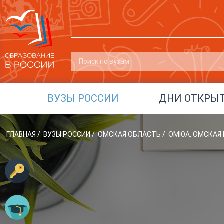
ВУЗЫ РОССИИ
ДНИ ОТКРЫ
ГЛАВНАЯ
/
ВУЗЫ РОССИИ
/
ОМСКАЯ ОБЛАСТЬ
/
ОМЮА, ОМСКАЯ