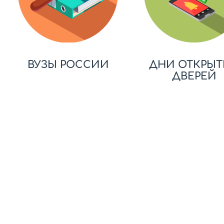
ВУЗЫ РОССИИ
ДНИ ОТКРЫТ
ДВЕРЕЙ