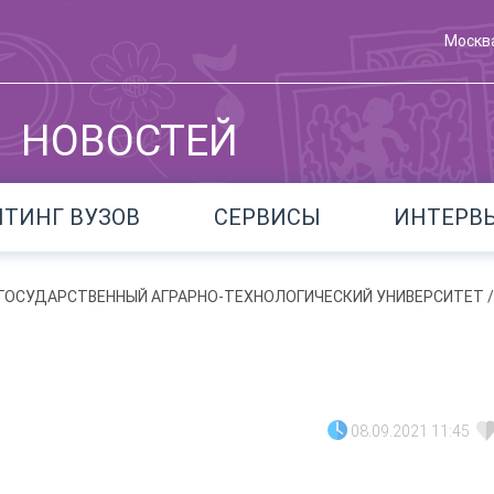
Москв
НОВОСТЕЙ
ЙТИНГ ВУЗОВ
СЕРВИСЫ
ИНТЕРВ
Й ГОСУДАРСТВЕННЫЙ АГРАРНО­-ТЕХНОЛОГИЧЕСКИЙ УНИВЕРСИТЕТ
/
08.09.2021 11:45