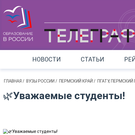
НОВОСТИ
СТАТЬИ
РЕ
ГЛАВНАЯ
/
ВУЗЫ РОССИИ
/
ПЕРМСКИЙ КРАЙ
/
ПГАТУ, ПЕРМСКИ
🌿Уважаемые студенты!