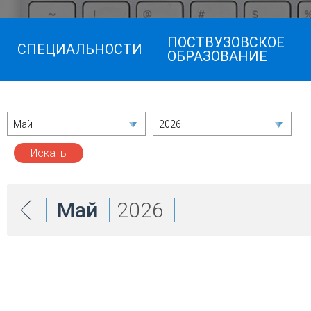
ПОСТВУЗОВСКОЕ
СПЕЦИАЛЬНОСТИ
ОБРАЗОВАНИЕ
Май
2026
Май
2026