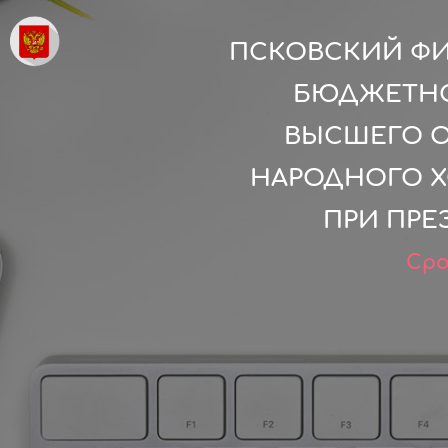
ПСКОВСКИЙ ФИ
БЮДЖЕТНО
ВЫСШЕГО О
НАРОДНОГО Х
ПРИ ПРЕ
Сро