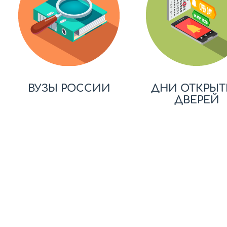
ВУЗЫ РОССИИ
ДНИ ОТКРЫТ
ДВЕРЕЙ