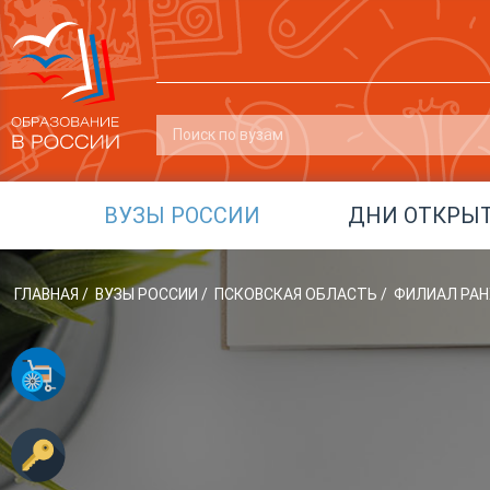
ВУЗЫ РОССИИ
ДНИ ОТКРЫ
ГЛАВНАЯ
/
ВУЗЫ РОССИИ
/
ПСКОВСКАЯ ОБЛАСТЬ
/
ФИЛИАЛ РАНХ