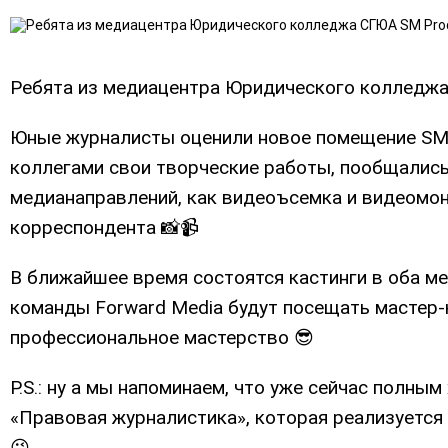
Ребята из медиацентра Юридического колледжа
Юные журналисты оценили новое помещение SM P
коллегами свои творческие работы, пообщались
медианаправлений, как видеоъсемка и видеомон
корреспондента 📸📹
В ближайшее время состоятся кастинги в оба м
команды Forward Media будут посещать мастер-
профессиональное мастерство 😎
P.S.: ну а мы напоминаем, что уже сейчас полны
«Правовая журналистика», которая реализуется
😉