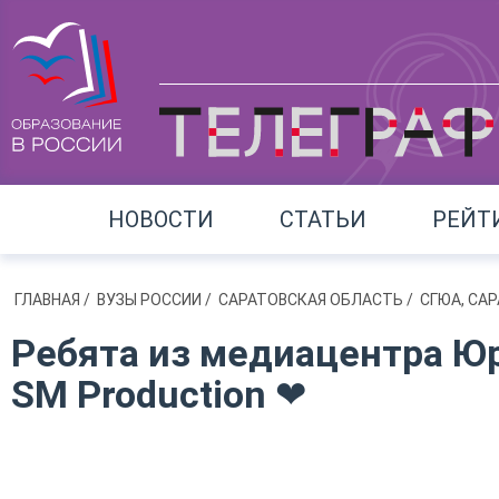
НОВОСТИ
СТАТЬИ
РЕЙТ
ГЛАВНАЯ
/
ВУЗЫ РОССИИ
/
САРАТОВСКАЯ ОБЛАСТЬ
/
СГЮА, СА
Ребята из медиацентра Ю
SM Production ❤