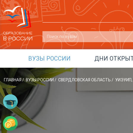
ВУЗЫ РОССИИ
ДНИ ОТКРЫ
ГЛАВНАЯ
/
ВУЗЫ РОССИИ
/
СВЕРДЛОВСКАЯ ОБЛАСТЬ
/
УИЭУИП,