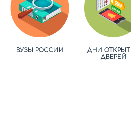
ВУЗЫ РОССИИ
ДНИ ОТКРЫТ
ДВЕРЕЙ