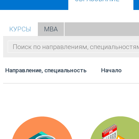
КУРСЫ
МВА
Направление, специальность
Начало