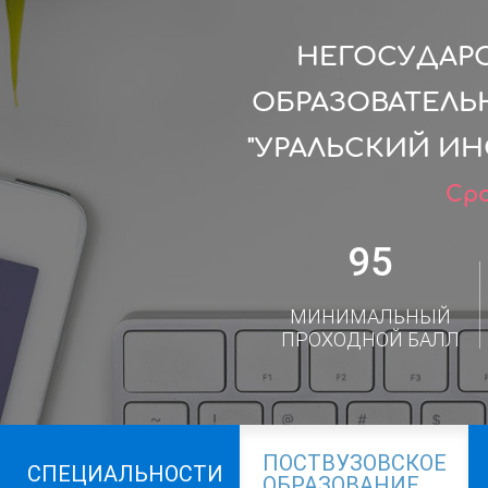
НЕГОСУДАР
ОБРАЗОВАТЕЛЬ
"УРАЛЬСКИЙ ИН
Сро
95
МИНИМАЛЬНЫЙ
ПРОХОДНОЙ БАЛЛ
ПОСТВУЗОВСКОЕ
СПЕЦИАЛЬНОСТИ
ОБРАЗОВАНИЕ