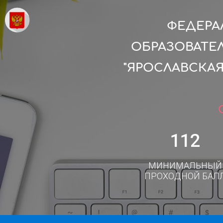
ФЕДЕРА
ОБРАЗОВАТЕ
"ЯРОСЛАВСКА
112
МИНИМАЛЬНЫЙ
ПРОХОДНОЙ БАЛ