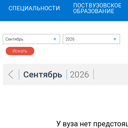
ПОСТВУЗОВСКОЕ
СПЕЦИАЛЬНОСТИ
ОБРАЗОВАНИЕ
Сентябрь
2026
Сентябрь
2026
У вуза нет предсто