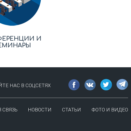
ФЕРЕНЦИИ И
ЕМИНАРЫ
ТЕ НАС В СОЦСЕТЯХ
 СВЯЗЬ
НОВОСТИ
СТАТЬИ
ФОТО И ВИДЕО