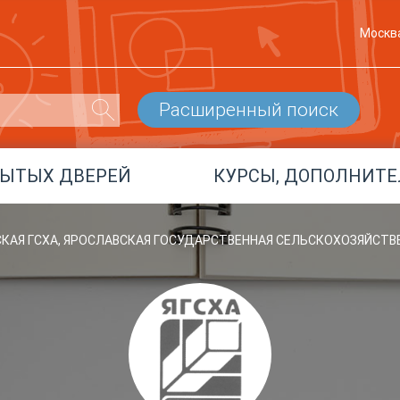
Москв
Расширенный поиск
РЫТЫХ ДВЕРЕЙ
КУРСЫ, ДОПОЛНИТЕ
КАЯ ГСХА, ЯРОСЛАВСКАЯ ГОСУДАРСТВЕННАЯ СЕЛЬСКОХОЗЯЙСТ