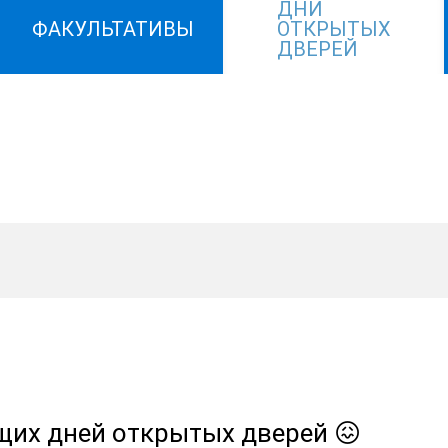
ДНИ
ФАКУЛЬТАТИВЫ
ОТКРЫТЫХ
ДВЕРЕЙ
ящих дней открытых дверей 😖