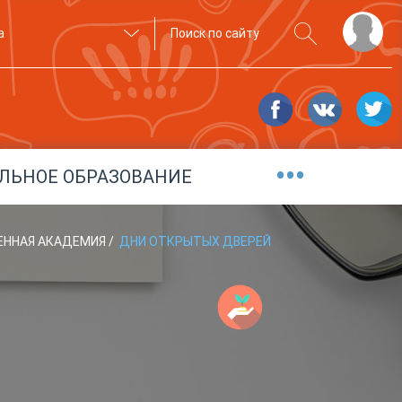
а
•••
ЛЬНОЕ ОБРАЗОВАНИЕ
ВЕННАЯ АКАДЕМИЯ
/
ДНИ ОТКРЫТЫХ ДВЕРЕЙ