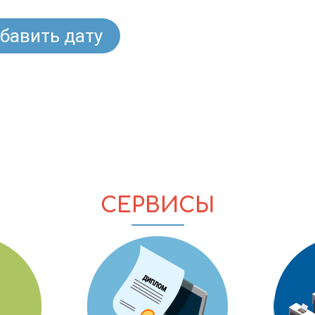
бавить дату
СЕРВИСЫ