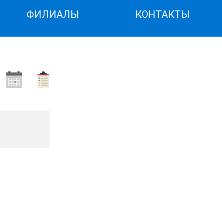
ФИЛИАЛЫ
КОНТАКТЫ