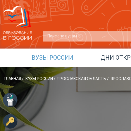
ВУЗЫ РОССИИ
ДНИ ОТК
ГЛАВНАЯ
/
ВУЗЫ РОССИИ
/
ЯРОСЛАВСКАЯ ОБЛАСТЬ
/
ЯРОСЛАВС