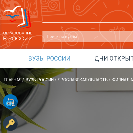
ВУЗЫ РОССИИ
ДНИ ОТКРЫ
ГЛАВНАЯ
/
ВУЗЫ РОССИИ
/
ЯРОСЛАВСКАЯ ОБЛАСТЬ
/
ФИЛИАЛ А