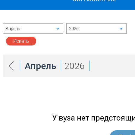
Апрель
2026
Апрель
2026
У вуза нет предстоящ