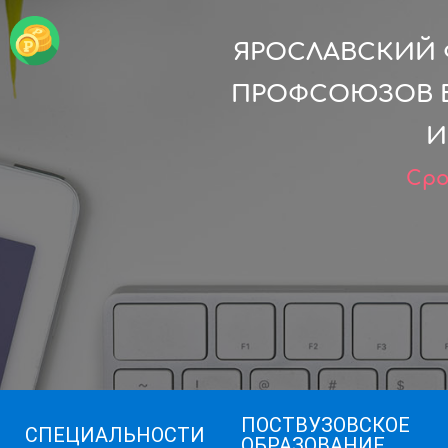
ЯРОСЛАВСКИЙ 
ПРОФСОЮЗОВ В
И
Сро
ПОСТВУЗОВСКОЕ
СПЕЦИАЛЬНОСТИ
ОБРАЗОВАНИЕ