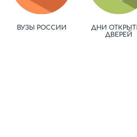
ВУЗЫ РОССИИ
ДНИ ОТКРЫТ
ДВЕРЕЙ