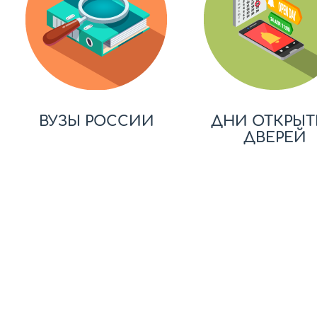
ВУЗЫ РОССИИ
ДНИ ОТКРЫТ
ДВЕРЕЙ