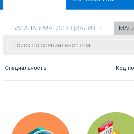
БАКАЛАВРИАТ/СПЕЦИАЛИТЕТ
МАГ
Cпециальность
Код п