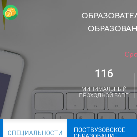
ОБРАЗОВАТЕ
ОБРАЗОВА
Сро
116
МИНИМАЛЬНЫЙ
ПРОХОДНОЙ БАЛЛ
ПОСТВУЗОВСКОЕ
СПЕЦИАЛЬНОСТИ
ОБРАЗОВАНИЕ