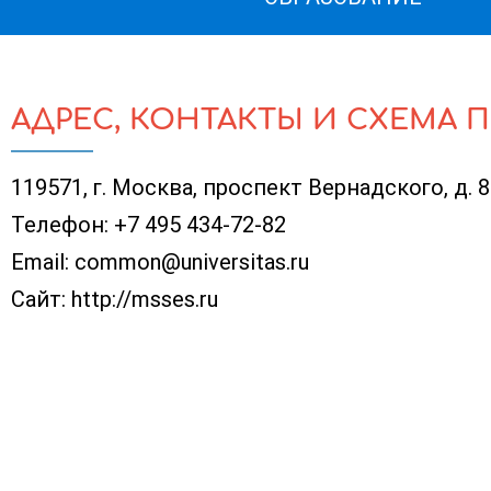
АДРЕС, КОНТАКТЫ И СХЕМА 
119571, г. Москва, проспект Вернадского, д. 
Телефон:
+7 495 434-72-82
Email:
common@universitas.ru
Сайт:
http://msses.ru