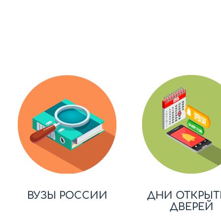
ВУЗЫ РОССИИ
ДНИ ОТКРЫТ
ДВЕРЕЙ