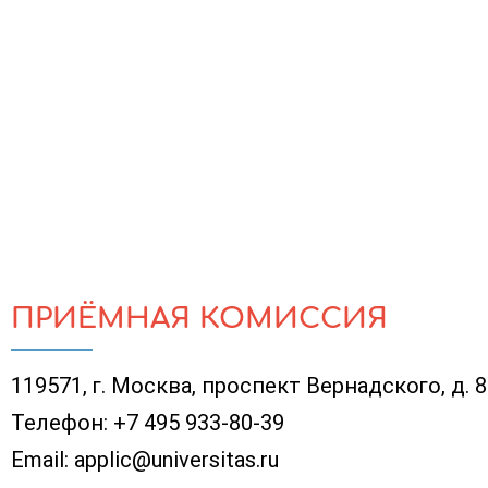
ПРИЁМНАЯ КОМИССИЯ
119571, г. Москва, проспект Вернадского, д. 
Телефон:
+7 495 933-80-39
Email:
applic@universitas.ru