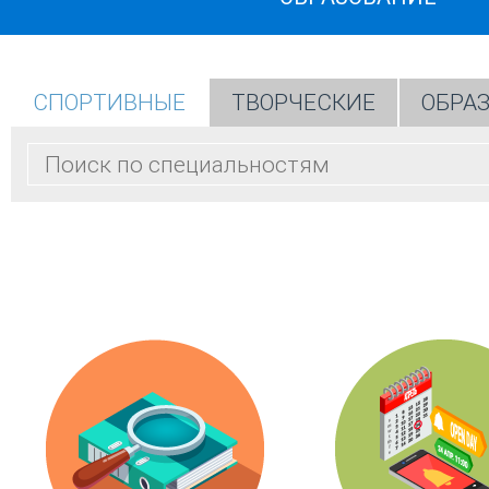
СПОРТИВНЫЕ
ТВОРЧЕСКИЕ
ОБРА