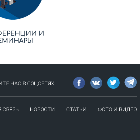
ФЕРЕНЦИИ И
ЕМИНАРЫ
ТЕ НАС В СОЦСЕТЯХ
 СВЯЗЬ
НОВОСТИ
СТАТЬИ
ФОТО И ВИДЕО