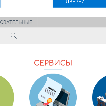
ДВЕРЕЙ
ЗОВАТЕЛЬНЫЕ
СЕРВИСЫ