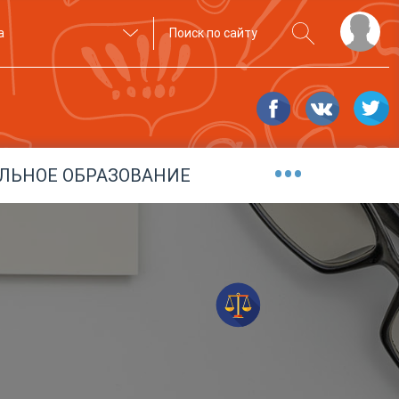
а
•••
ЛЬНОЕ ОБРАЗОВАНИЕ