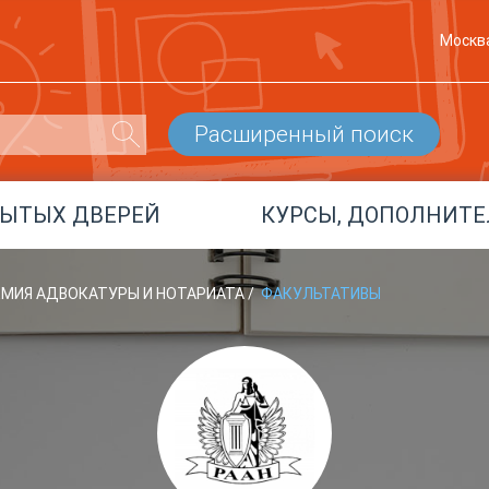
Москв
Расширенный поиск
РЫТЫХ ДВЕРЕЙ
КУРСЫ, ДОПОЛНИТЕ
ЕМИЯ АДВОКАТУРЫ И НОТАРИАТА
/
ФАКУЛЬТАТИВЫ