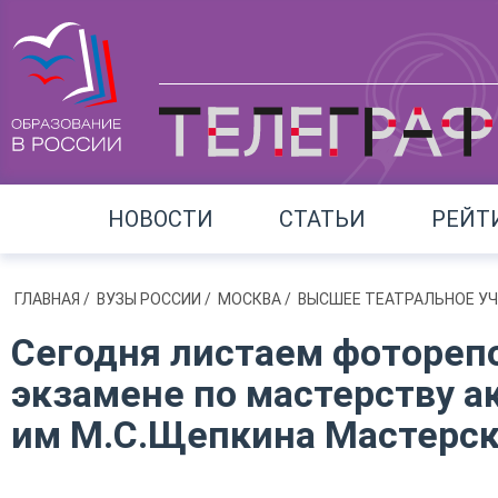
НОВОСТИ
СТАТЬИ
РЕЙТ
ГЛАВНАЯ
/
ВУЗЫ РОССИИ
/
МОСКВА
/
ВЫСШЕЕ ТЕАТРАЛЬНОЕ УЧ
Сегодня листаем фотореп
экзамене по мастерству ак
им М.С.Щепкина Мастерск