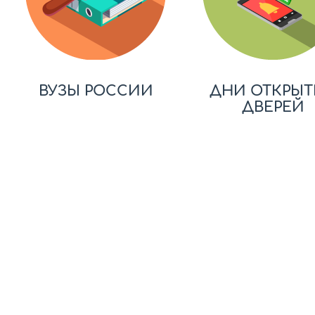
ВУЗЫ РОССИИ
ДНИ ОТКРЫТ
ДВЕРЕЙ