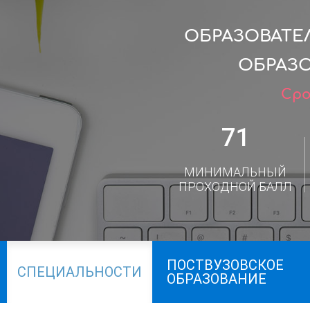
ОБРАЗОВАТЕ
ОБРАЗО
Сро
71
МИНИМАЛЬНЫЙ
ПРОХОДНОЙ БАЛЛ
ПОСТВУЗОВСКОЕ
СПЕЦИАЛЬНОСТИ
ОБРАЗОВАНИЕ