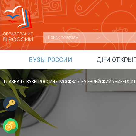
ВУЗЫ РОССИИ
ДНИ ОТКРЫ
ГЛАВНАЯ
/
ВУЗЫ РОССИИ
/
МОСКВА
/
ЕУ, ЕВРЕЙСКИЙ УНИВЕРСИ