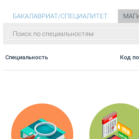
БАКАЛАВРИАТ/СПЕЦИАЛИТЕТ
МАГ
Cпециальность
Код п