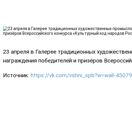
23 апреля в Галерее традиционных художествен
награждения победителей и призёров Всероссий
Источник:
https://vk.com/vshni_spb?w=wall-450