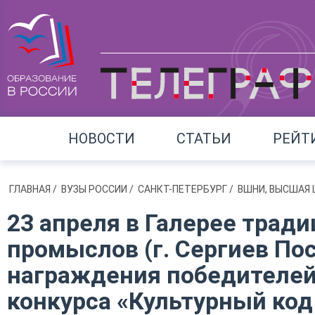
НОВОСТИ
СТАТЬИ
РЕЙТ
ГЛАВНАЯ
/
ВУЗЫ РОССИИ
/
САНКТ-ПЕТЕРБУРГ
/
ВШНИ, ВЫСШАЯ
23 апреля в Галерее тра
промыслов (г. Сергиев По
награждения победителей
конкурса «Культурный код