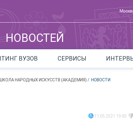
Москв
НОВОСТЕЙ
ЙТИНГ ВУЗОВ
СЕРВИСЫ
ИНТЕРВ
 ШКОЛА НАРОДНЫХ ИСКУССТВ (АКАДЕМИЯ)
/
НОВОСТИ
11.05.2021 19:00