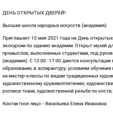
ДЕНЬ ОТКРЫТЫХ ДВЕРЕЙ!
Высшая школа народных искусств (академия)
Приглашает 15 мая 2021 года на День открытых 
экскурсии по зданию академии. Открыт музей 
промыслов, выполненных студентами, под руко
(академия). С 13.00 -17.00 даются консультации
образование, в аспирантуру; условиям обучения
на мастер-классы по видам традиционных худо
художественному кружевоплетению; художестве
росписи ткани; художественной резьбе по кост
Контактное лицо - Васильева Елена Ивановна.