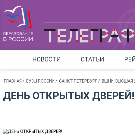
НОВОСТИ
СТАТЬИ
РЕ
ГЛАВНАЯ
/
ВУЗЫ РОССИИ
/
САНКТ-ПЕТЕРБУРГ
/
ВШНИ, ВЫСШАЯ
ДЕНЬ ОТКРЫТЫХ ДВЕРЕЙ!