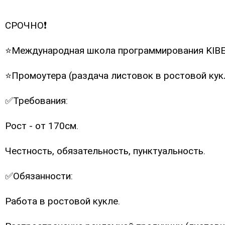
СРОЧНО❗
⭐Международная школа программирования KIBE
⭐Промоутера (раздача листовок в ростовой кукл
✅Требования:
Рост - от 170см.
Честность, обязательность, пунктуальность.
✅Обязанности:
Работа в ростовой кукле.