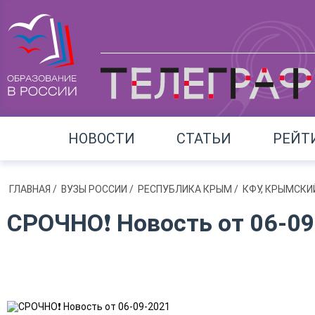
НОВОСТИ
СТАТЬИ
РЕЙТ
ГЛАВНАЯ
/
ВУЗЫ РОССИИ
/
РЕСПУБЛИКА КРЫМ
/
КФУ, КРЫМСКИ
СРОЧНО❗ Новость от 06-09