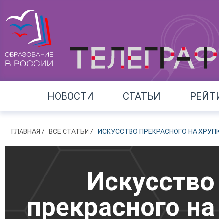
НОВОСТИ
СТАТЬИ
РЕЙТ
ГЛАВНАЯ
ВСЕ СТАТЬИ
ИСКУССТВО ПРЕКРАСНОГО НА ХРУП
Искусство
прекрасного на