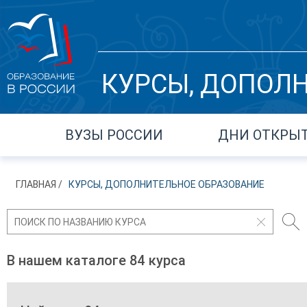
КУРСЫ, ДОПОЛ
ВУЗЫ РОССИИ
ДНИ ОТКРЫ
ГЛАВНАЯ
КУРСЫ, ДОПОЛНИТЕЛЬНОЕ ОБРАЗОВАНИЕ
В нашем каталоге 84 курса