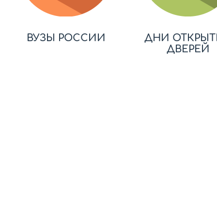
ВУЗЫ РОССИИ
ДНИ ОТКРЫТ
ДВЕРЕЙ