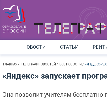
НОВОСТИ
СТАТЬИ
РЕЙТ
ГЛАВНАЯ
/
ТЕЛЕГРАФ НОВОСТЕЙ
/
ВСЕ НОВОСТИ
/
«ЯНДЕКС» З
«Яндекс» запускает прогр
Она позволит учителям бесплатно