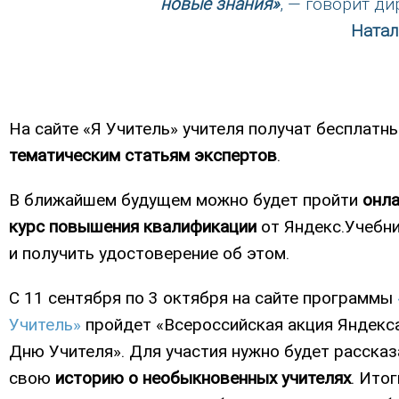
новые знания»
, — говорит д
Натал
На сайте «Я Учитель» учителя получат бесплатн
тематическим статьям экспертов
.
В ближайшем будущем можно будет пройти
онла
курс повышения квалификации
от Яндекс.Учебн
и получить удостоверение об этом.
С 11 сентября по 3 октября на сайте программы
Учитель»
пройдет «Всероссийская акция Яндекс
Дню Учителя». Для участия нужно будет рассказ
свою
историю о необыкновенных учителях
. Итог