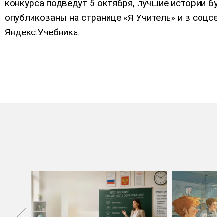
конкурса подведут 5 октября, лучшие истории б
опубликованы на странице «Я Учитель» и в соцс
Яндекс.Учебника.