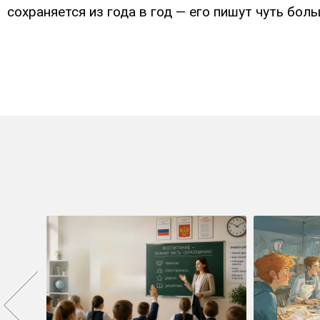
сохраняется из года в год — его пишут чуть бол