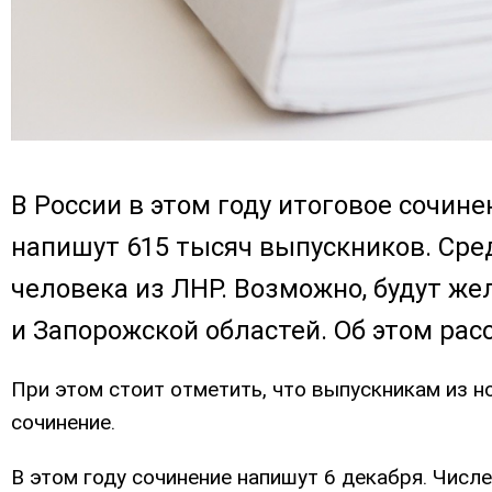
В России в этом году итоговое сочин
напишут 615 тысяч выпускников. Сре
человека из ЛНР. Возможно, будут ж
и Запорожской областей. Об этом ра
При этом стоит отметить, что выпускникам из н
сочинение.
В этом году сочинение напишут 6 декабря. Числ