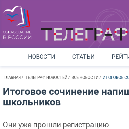
НОВОСТИ
СТАТЬИ
РЕЙТ
ГЛАВНАЯ
/
ТЕЛЕГРАФ НОВОСТЕЙ
/
ВСЕ НОВОСТИ
/
ИТОГОВОЕ С
Итоговое сочинение напиш
школьников
Они уже прошли регистрацию