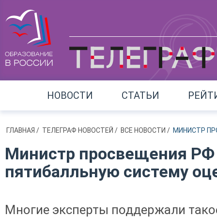
НОВОСТИ
СТАТЬИ
РЕЙТ
ГЛАВНАЯ
/
ТЕЛЕГРАФ НОВОСТЕЙ
/
ВСЕ НОВОСТИ
/
МИНИСТР ПР
Министр просвещения РФ 
пятибалльную систему оц
Многие эксперты поддержали тако