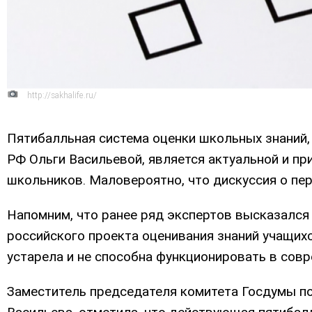
http://sakhalife.ru/
Пятибалльная система оценки школьных знаний
РФ Ольги Васильевой, является актуальной и при
школьников. Маловероятно, что дискуссия о пер
Напомним, что ранее ряд экспертов высказался
российского проекта оценивания знаний учащих
устарела и не способна функционировать в совр
Заместитель председателя комитета Госдумы по