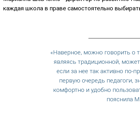
каждая школа в праве самостоятельно выбирать
«Наверное, можно говорить о то
являясь традиционной, может 
если за нее так активно по-п
первую очередь педагоги, зна
комфортно и удобно пользоват
пояснила М