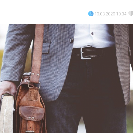
10.08.2020 10:34