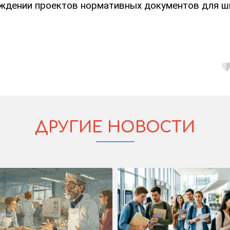
суждении проектов нормативных документов для ш
ДРУГИЕ НОВОСТИ