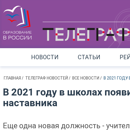
НОВОСТИ
СТАТЬИ
РЕ
ГЛАВНАЯ
/
ТЕЛЕГРАФ НОВОСТЕЙ
/
ВСЕ НОВОСТИ
/
В 2021 ГОД
В 2021 году в школах поя
наставника
Еще одна новая должность - учите