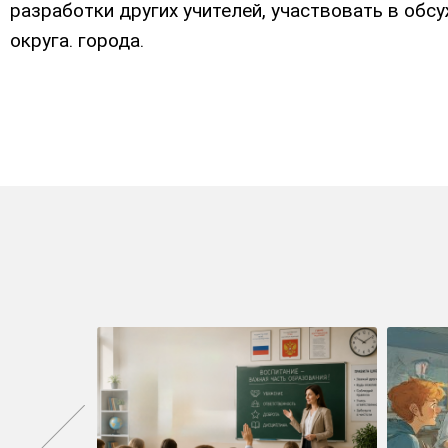
разработки других учителей, участвовать в об
округа. города.