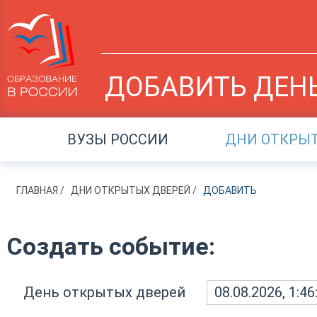
ДОБАВИТЬ ДЕН
ВУЗЫ РОССИИ
ДНИ ОТКРЫ
ГЛАВНАЯ
ДНИ ОТКРЫТЫХ ДВЕРЕЙ
ДОБАВИТЬ
Создать событие:
День открытых дверей