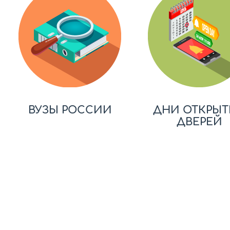
ВУЗЫ РОССИИ
ДНИ ОТКРЫТ
ДВЕРЕЙ