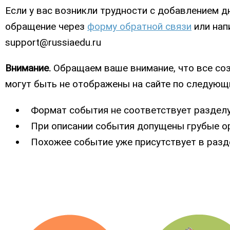
Если у вас возникли трудности с добавлением 
обращение через
форму обратной связи
или нап
support@russiaedu.ru
Внимание.
Обращаем ваше внимание, что все со
могут быть не отображены на сайте по следующ
Формат события не соответствует раздел
При описании события допущены грубые о
Похожее событие уже присутствует в разд