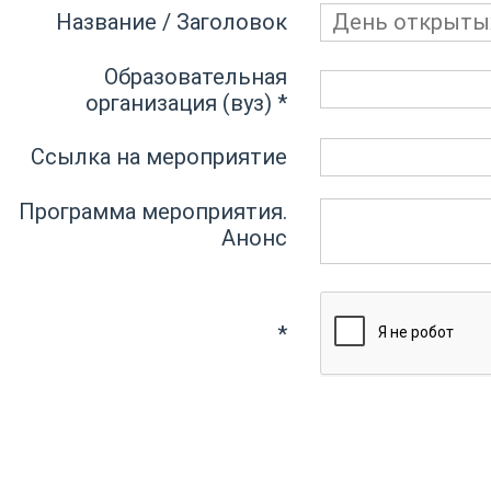
Название / Заголовок
Образовательная
организация (вуз)
*
Ссылка на мероприятие
Программа мероприятия.
Анонс
*