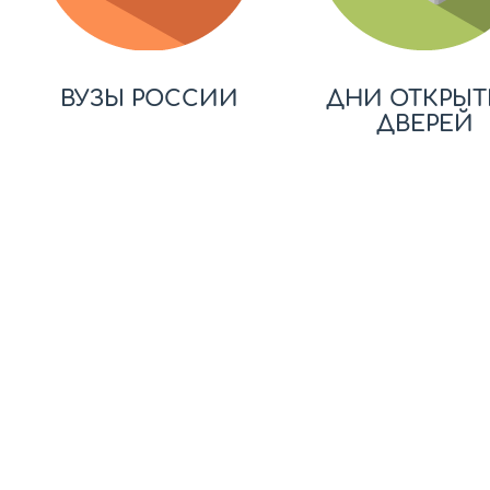
ВУЗЫ РОССИИ
ДНИ ОТКРЫТ
ДВЕРЕЙ