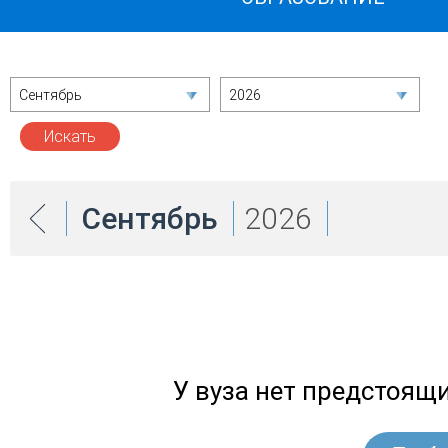
Сентябрь
2026
Сентябрь
2026
У вуза нет предстоящ