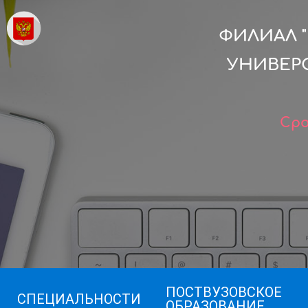
ФИЛИАЛ 
УНИВЕРС
Сро
ПОСТВУЗОВСКОЕ
СПЕЦИАЛЬНОСТИ
ОБРАЗОВАНИЕ