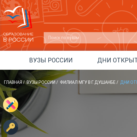
ВУЗЫ РОССИИ
ДНИ ОТКРЫ
ГЛАВНАЯ
/
ВУЗЫ РОССИИ
/
ФИЛИАЛ МГУ В Г. ДУШАНБЕ
/
ДНИ ОТ