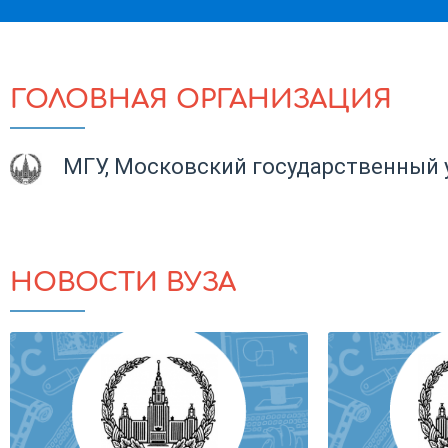
ГОЛОВНАЯ ОРГАНИЗАЦИЯ
МГУ, Московский государственный 
НОВОСТИ ВУЗА