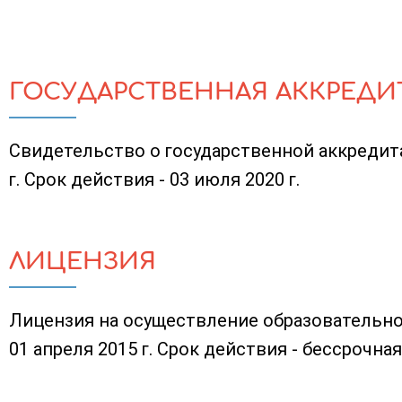
ГОСУДАРСТВЕННАЯ АККРЕДИ
Свидетельство о государственной аккредит
г. Срок действия - 03 июля 2020 г.
ЛИЦЕНЗИЯ
Лицензия на осуществление образовательно
01 апреля 2015 г. Срок действия - бессрочная