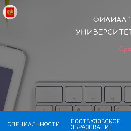
ФИЛИАЛ 
УНИВЕРСИТЕТ
Сро
ПОСТВУЗОВСКОЕ
СПЕЦИАЛЬНОСТИ
ОБРАЗОВАНИЕ