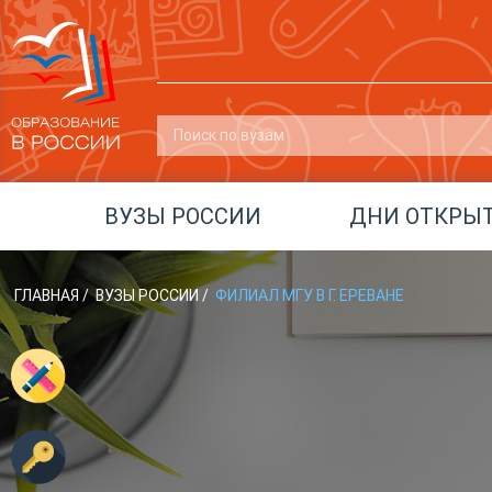
ВУЗЫ РОССИИ
ДНИ ОТКРЫ
ГЛАВНАЯ
/
ВУЗЫ РОССИИ
/
ФИЛИАЛ МГУ В Г. ЕРЕВАНЕ