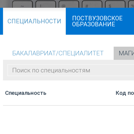
ПОСТВУЗОВСКОЕ
СПЕЦИАЛЬНОСТИ
ОБРАЗОВАНИЕ
БАКАЛАВРИАТ/СПЕЦИАЛИТЕТ
МАГ
Cпециальность
Код п