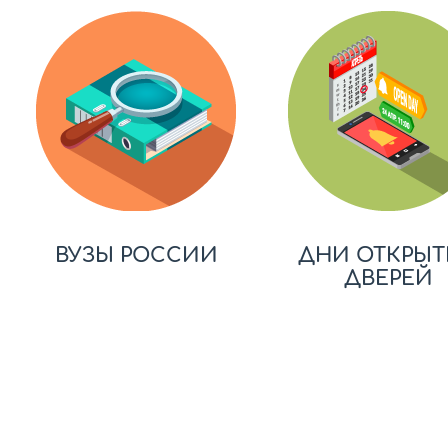
ВУЗЫ РОССИИ
ДНИ ОТКРЫТ
ДВЕРЕЙ