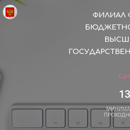
ФИЛИАЛ 
БЮДЖЕТНО
ВЫСШ
ГОСУДАРСТВЕН
Сро
1
МИНИМА
ПРОХОДН