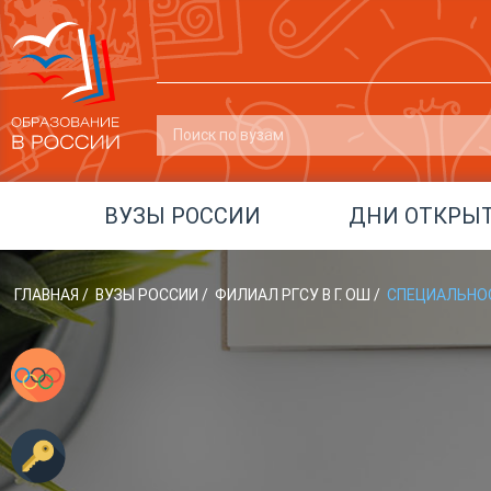
ВУЗЫ РОССИИ
ДНИ ОТКРЫ
ГЛАВНАЯ
/
ВУЗЫ РОССИИ
/
ФИЛИАЛ РГСУ В Г. ОШ
/
СПЕЦИАЛЬНО