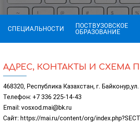
ПОСТВУЗОВСКОЕ
СПЕЦИАЛЬНОСТИ
ОБРАЗОВАНИЕ
АДРЕС, КОНТАКТЫ И СХЕМА 
468320, Республика Казахстан, г. Байконур,ул. 
Телефон:
+7 336 225-14-43
Email:
vosxod.mai@bk.ru
Сайт:
https://mai.ru/content/org/index.php?SE