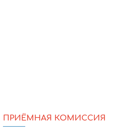
ПРИЁМНАЯ КОМИССИЯ