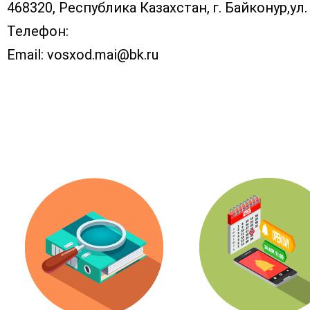
468320, Республика Казахстан, г. Байконур,ул. 
Телефон:
Email:
vosxod.mai@bk.ru