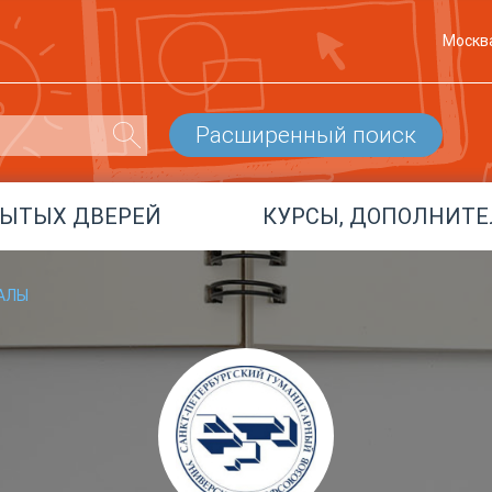
Москв
Расширенный поиск
РЫТЫХ ДВЕРЕЙ
КУРСЫ, ДОПОЛНИТЕ
АЛЫ