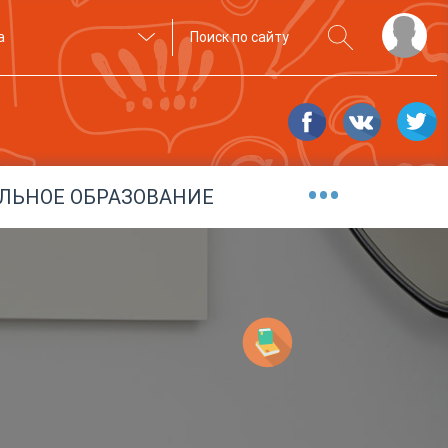
а
•••
ЛЬНОЕ ОБРАЗОВАНИЕ