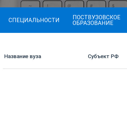
ПОСТВУЗОВСКОЕ
СПЕЦИАЛЬНОСТИ
ОБРАЗОВАНИЕ
Название вуза
Субъект РФ