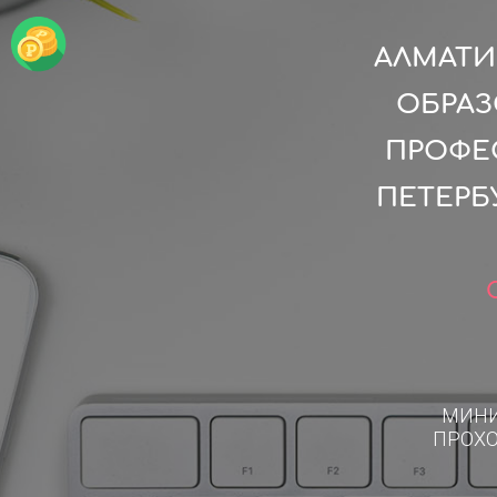
АЛМАТИ
ОБРАЗ
ПРОФЕ
ПЕТЕРБ
МИН
ПРОХ