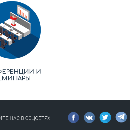
ФЕРЕНЦИИ И
ЕМИНАРЫ
ТЕ НАС В СОЦСЕТЯХ