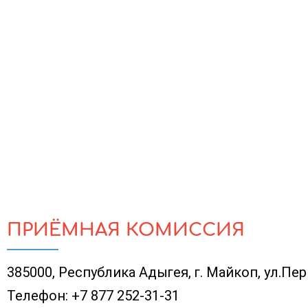
ПРИЁМНАЯ КОМИССИЯ
385000, Республика Адыгея, г. Майкоп, ул.Пер
Телефон:
+7 877 252-31-31