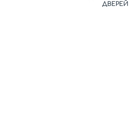
ДВЕРЕЙ