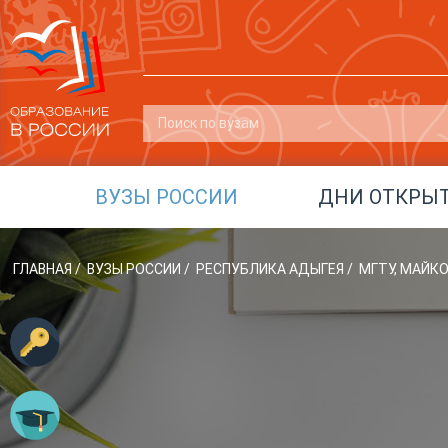
ВУЗЫ РОССИИ
ДНИ ОТКРЫ
ГЛАВНАЯ
/
ВУЗЫ РОССИИ
/
РЕСПУБЛИКА АДЫГЕЯ
/
МГТУ, МАЙК