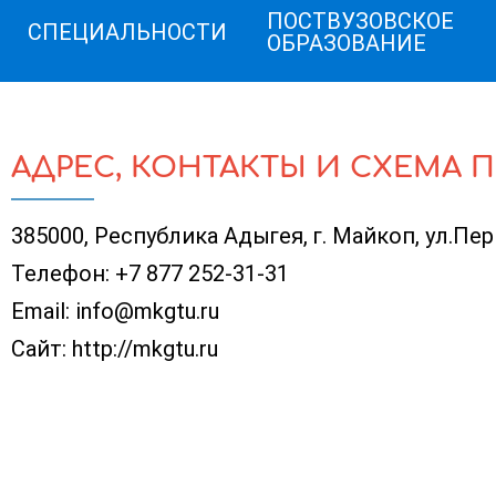
ПОСТВУЗОВСКОЕ
СПЕЦИАЛЬНОСТИ
ОБРАЗОВАНИЕ
АДРЕС, КОНТАКТЫ И СХЕМА 
385000, Республика Адыгея, г. Майкоп, ул.Пер
Телефон:
+7 877 252-31-31
Email:
info@mkgtu.ru
Сайт:
http://mkgtu.ru