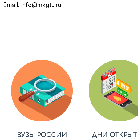
Email:
info@mkgtu.ru
ВУЗЫ РОССИИ
ДНИ ОТКРЫТ