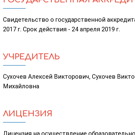
Свидетельство о государственной аккредита
2017 г. Срок действия - 24 апреля 2019 г.
УЧРЕДИТЕЛЬ
Сухочев Алексей Викторович, Сухочев Викто
Михайловна
ЛИЦЕНЗИЯ
Лицензия на осуществление образовательно