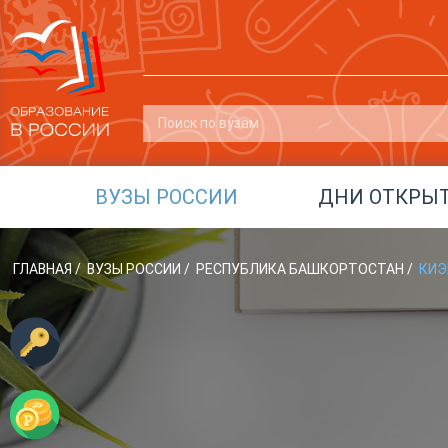
ВУЗЫ РОССИИ
ДНИ ОТКРЫ
ГЛАВНАЯ
/
ВУЗЫ РОССИИ
/
РЕСПУБЛИКА БАШКОРТОСТАН
/
КИЭ