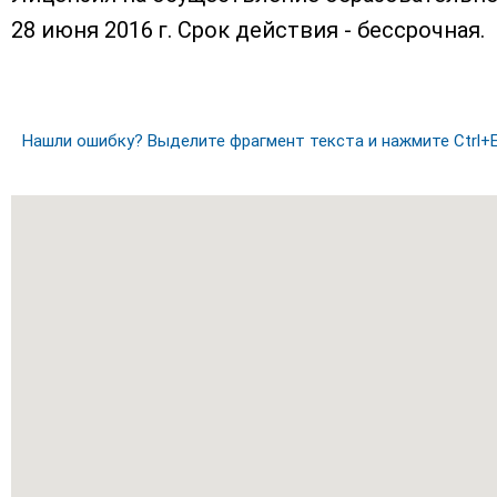
28 июня 2016 г. Срок действия - бессрочная.
Нашли ошибку? Выделите фрагмент текста и нажмите Ctrl+E