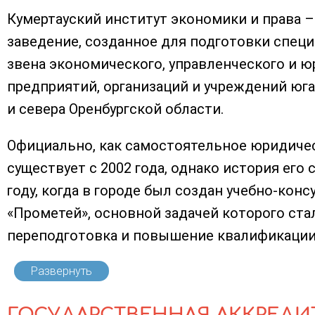
Кумертауский институт экономики и права 
заведение, созданное для подготовки спец
звена экономического, управленческого и 
предприятий, организаций и учреждений юг
и севера Оренбургской области.
Официально, как самостоятельное юридиче
существует с 2002 года, однако история его 
году, когда в городе был создан учебно-кон
«Прометей», основной задачей которого ста
переподготовка и повышение квалификации 
Развернуть
ГОСУДАРСТВЕННАЯ АККРЕДИ