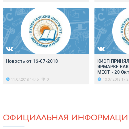
Новость от 16-07-2018
КИЭП ПРИНЯЛ
ЯРМАРКЕ ВА
МЕСТ - 20 Ок
11.07.2018 14:45
10.07.2018 17:2
0
ОФИЦИАЛЬНАЯ ИНФОРМАЦИ