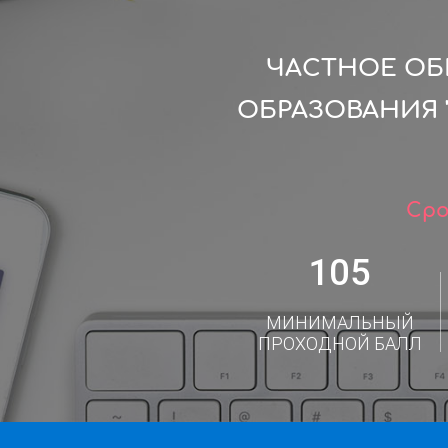
ЧАСТНОЕ ОБ
ОБРАЗОВАНИЯ 
Сро
105
МИНИМАЛЬНЫЙ
ПРОХОДНОЙ БАЛЛ