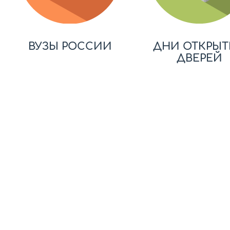
ВУЗЫ РОССИИ
ДНИ ОТКРЫТ
ДВЕРЕЙ