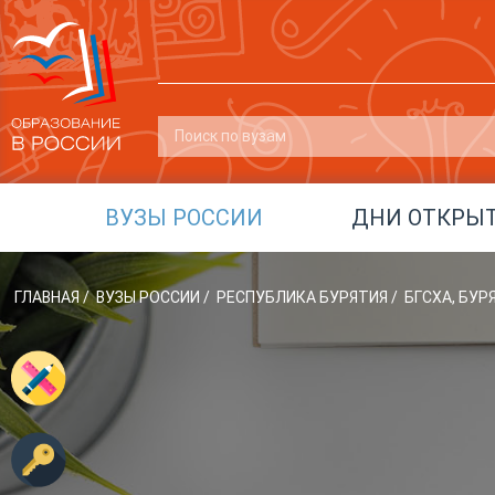
ВУЗЫ РОССИИ
ДНИ ОТКРЫ
ГЛАВНАЯ
/
ВУЗЫ РОССИИ
/
РЕСПУБЛИКА БУРЯТИЯ
/
БГСХА, БУ