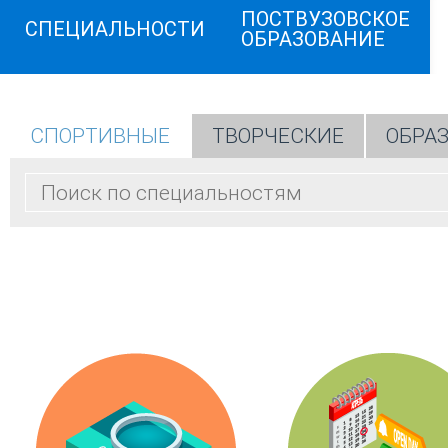
ПОСТВУЗОВСКОЕ
СПЕЦИАЛЬНОСТИ
ОБРАЗОВАНИЕ
СПОРТИВНЫЕ
ТВОРЧЕСКИЕ
ОБРА