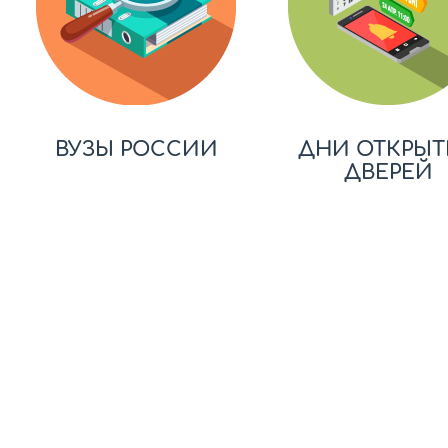
ВУЗЫ РОССИИ
ДНИ ОТКРЫТ
ДВЕРЕЙ