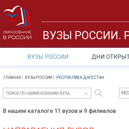
ВУЗЫ РОССИИ. 
ВУЗЫ РОССИИ
ДНИ ОТКРЫ
ГЛАВНАЯ
/
ВУЗЫ РОССИИ
/
РЕСПУБЛИКА ДАГЕСТАН
РЕ
В нашем каталоге 11 вузов и 9 филиалов