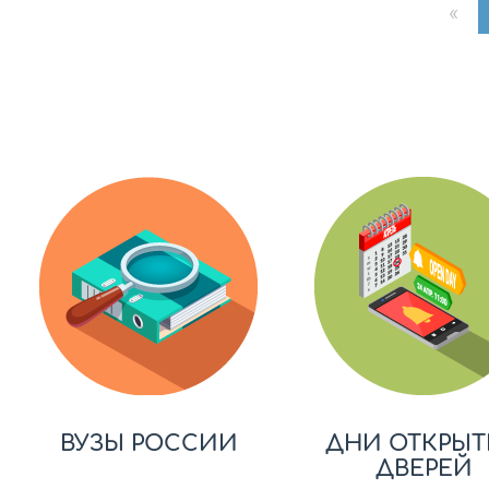
«
ВУЗЫ РОССИИ
ДНИ ОТКРЫТ
ДВЕРЕЙ