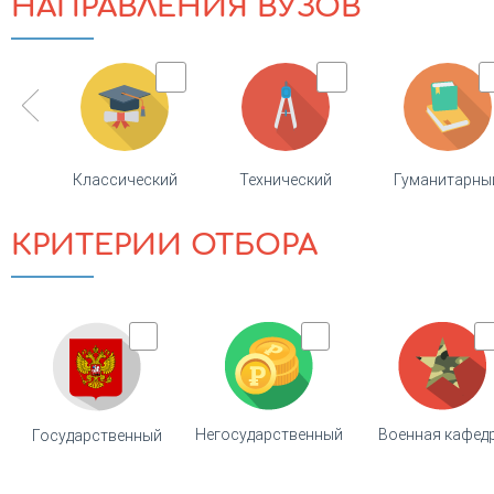
НАПРАВЛЕНИЯ ВУЗОВ
Классический
Технический
Гуманитарны
КРИТЕРИИ ОТБОРА
Негосударственный
Военная кафед
Государственный