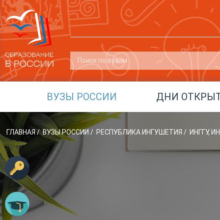
ВУЗЫ РОССИИ
ДНИ ОТКРЫ
ГЛАВНАЯ
/
ВУЗЫ РОССИИ
/
РЕСПУБЛИКА ИНГУШЕТИЯ
/
ИНГГУ, 