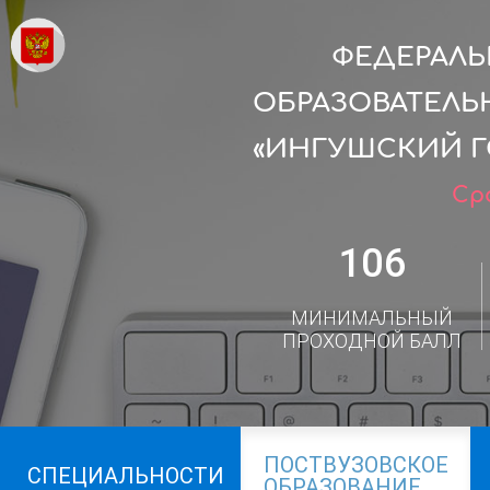
ФЕДЕРАЛ
ОБРАЗОВАТЕЛЬ
«ИНГУШСКИЙ Г
Сро
106
МИНИМАЛЬНЫЙ
ПРОХОДНОЙ БАЛЛ
ПОСТВУЗОВСКОЕ
СПЕЦИАЛЬНОСТИ
ОБРАЗОВАНИЕ