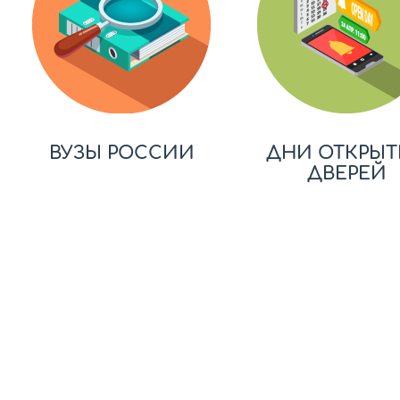
ВУЗЫ РОССИИ
ДНИ ОТКРЫТ
ДВЕРЕЙ