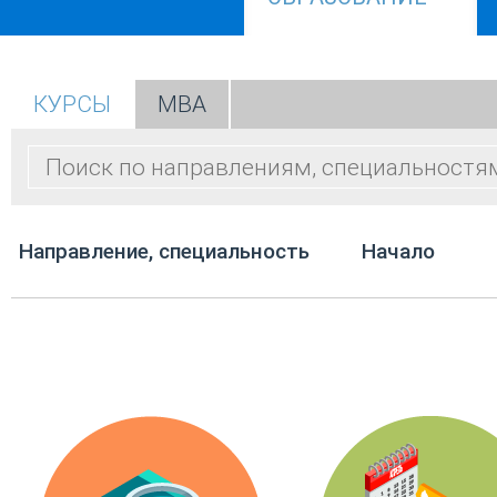
КУРСЫ
МВА
Направление, специальность
Начало