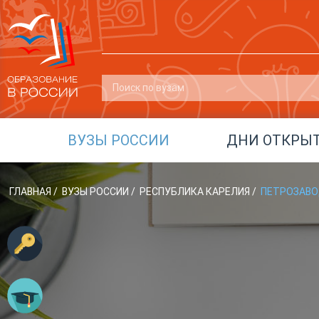
ВУЗЫ РОССИИ
ДНИ ОТКРЫ
ГЛАВНАЯ
/
ВУЗЫ РОССИИ
/
РЕСПУБЛИКА КАРЕЛИЯ
/
ПЕТРОЗАВО