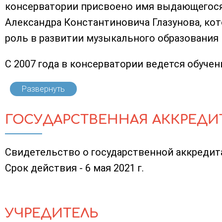
консерватории присвоено имя выдающегося
Александра Константиновича Глазунова, ко
роль в развитии музыкального образования 
С 2007 года в консерватории ведется обучен
Развернуть
ГОСУДАРСТВЕННАЯ АККРЕДИ
Свидетельство о государственной аккредитац
Срок действия - 6 мая 2021 г.
УЧРЕДИТЕЛЬ