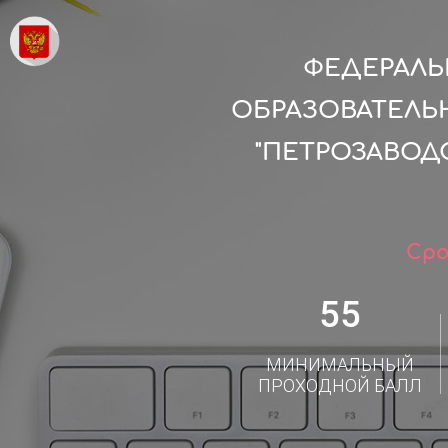
ФЕДЕРАЛ
ОБРАЗОВАТЕЛЬ
"ПЕТРОЗАВОД
Сро
55
МИНИМАЛЬНЫЙ
ПРОХОДНОЙ БАЛЛ