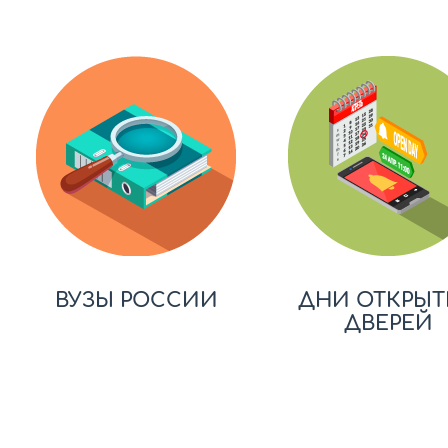
ВУЗЫ РОССИИ
ДНИ ОТКРЫТ
ДВЕРЕЙ