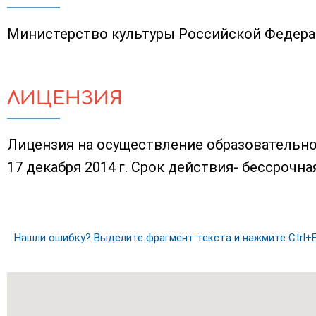
Министерство культуры Российской Федер
ЛИЦЕНЗИЯ
Лицензия на осуществление образовательно
17 декабря 2014 г. Срок действия- бессрочна
Нашли ошибку? Выделите фрагмент текста и нажмите Ctrl+E