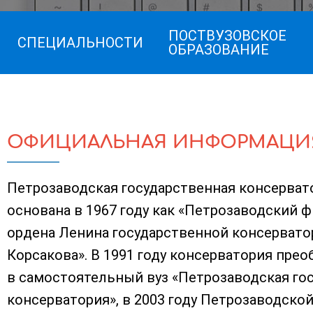
ПОСТВУЗОВСКОЕ
СПЕЦИАЛЬНОСТИ
ОБРАЗОВАНИЕ
ОФИЦИАЛЬНАЯ ИНФОРМАЦИ
Петрозаводская государственная консервато
основана в 1967 году как «Петрозаводский 
ордена Ленина государственной консервато
Корсакова». В 1991 году консерватория прео
в самостоятельный вуз «Петрозаводская го
консерватория», в 2003 году Петрозаводско