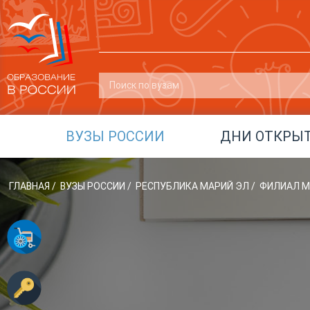
ВУЗЫ РОССИИ
ДНИ ОТКРЫ
ГЛАВНАЯ
/
ВУЗЫ РОССИИ
/
РЕСПУБЛИКА МАРИЙ ЭЛ
/
ФИЛИАЛ М