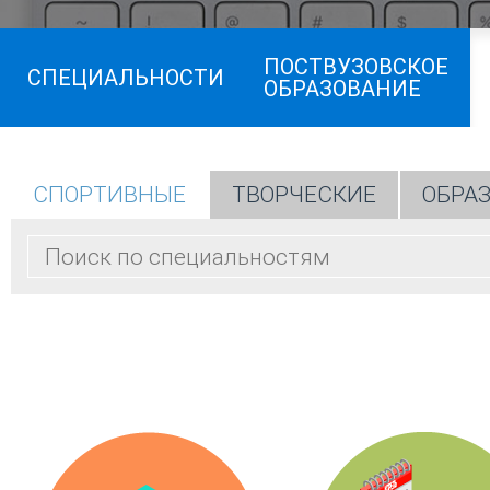
ПОСТВУЗОВСКОЕ
СПЕЦИАЛЬНОСТИ
ОБРАЗОВАНИЕ
СПОРТИВНЫЕ
ТВОРЧЕСКИЕ
ОБРА