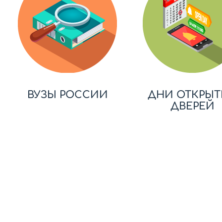
ВУЗЫ РОССИИ
ДНИ ОТКРЫТ
ДВЕРЕЙ