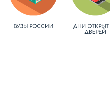
ВУЗЫ РОССИИ
ДНИ ОТКРЫТ
ДВЕРЕЙ