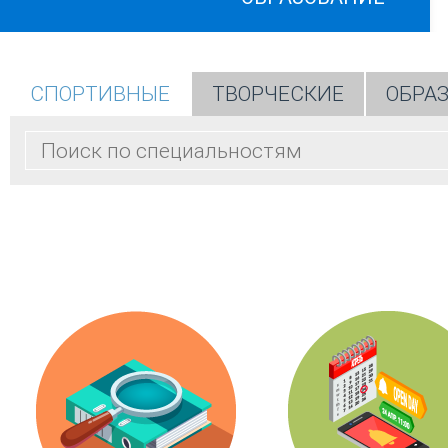
СПОРТИВНЫЕ
ТВОРЧЕСКИЕ
ОБРА