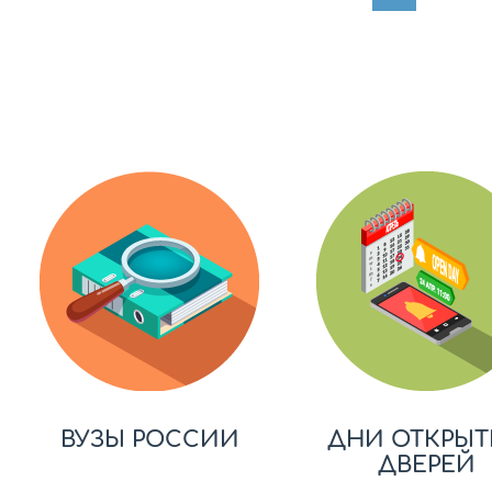
ВУЗЫ РОССИИ
ДНИ ОТКРЫТ
ДВЕРЕЙ