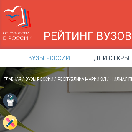
РЕЙТИНГ ВУЗОВ
ВУЗЫ РОССИИ
ДНИ ОТКРЫ
ГЛАВНАЯ
/
ВУЗЫ РОССИИ
/
РЕСПУБЛИКА МАРИЙ ЭЛ
/
ФИЛИАЛ ПГ