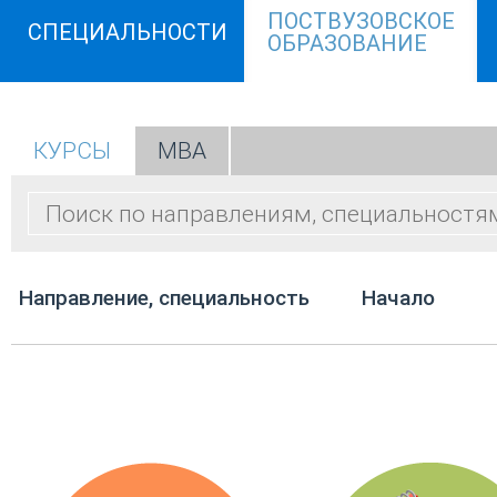
ПОСТВУЗОВСКОЕ
СПЕЦИАЛЬНОСТИ
ОБРАЗОВАНИЕ
КУРСЫ
МВА
Направление, специальность
Начало