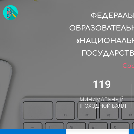
ФЕДЕРАЛ
ОБРАЗОВАТЕЛЬ
«НАЦИОНАЛЬ
ГОСУДАРСТВ
Сро
119
МИНИМАЛЬНЫЙ
ПРОХОДНОЙ БАЛЛ