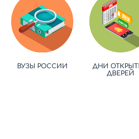
ВУЗЫ РОССИИ
ДНИ ОТКРЫТ
ДВЕРЕЙ