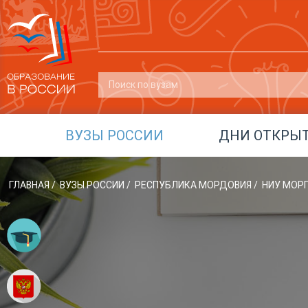
ВУЗЫ РОССИИ
ДНИ ОТКРЫ
ГЛАВНАЯ
/
ВУЗЫ РОССИИ
/
РЕСПУБЛИКА МОРДОВИЯ
/
НИУ МОРГ