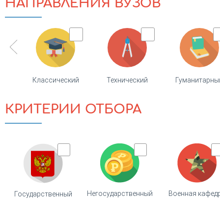
НАПРАВЛЕНИЯ ВУЗОВ
Классический
Технический
Гуманитарны
КРИТЕРИИ ОТБОРА
Негосударственный
Военная кафед
Государственный