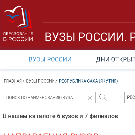
ВУЗЫ РОССИИ. 
ВУЗЫ РОССИИ
ДНИ ОТКРЫ
ГЛАВНАЯ
/
ВУЗЫ РОССИИ
/
РЕСПУБЛИКА САХА (ЯКУТИЯ)
РЕС
В нашем каталоге 6 вузов и 7 филиалов