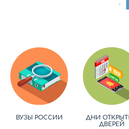
«
ВУЗЫ РОССИИ
ДНИ ОТКРЫТ
ДВЕРЕЙ