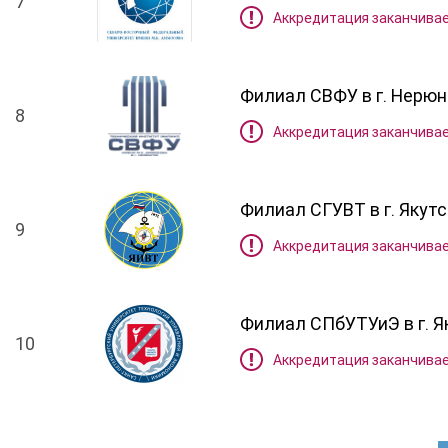
7
Аккредитация заканчивае
Филиал СВФУ в г. Нерюн
8
Аккредитация заканчивае
Филиал СГУВТ в г. Якутс
9
Аккредитация заканчивае
Филиал СПбУТУиЭ в г. Я
10
Аккредитация заканчивае