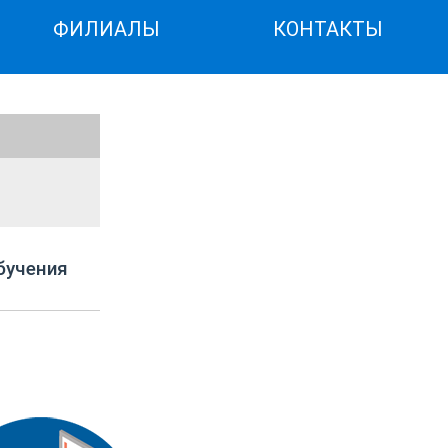
ФИЛИАЛЫ
КОНТАКТЫ
бучения