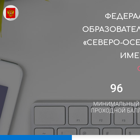
ФЕДЕРА
ОБРАЗОВАТЕ
«СЕВЕРО-ОС
ИМЕ
96
МИНИМАЛЬНЫЙ
ПРОХОДНОЙ БАЛ