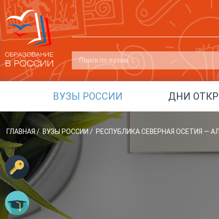
ВУЗЫ РОССИИ
ДНИ ОТК
ГЛАВНАЯ
/
ВУЗЫ РОССИИ
/
РЕСПУБЛИКА СЕВЕРНАЯ ОСЕТИЯ — А