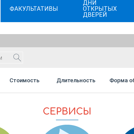
ДНИ
ФАКУЛЬТАТИВЫ
ОТКРЫТЫХ
ДВЕРЕЙ
Стоимость
Длительность
Форма о
СЕРВИСЫ