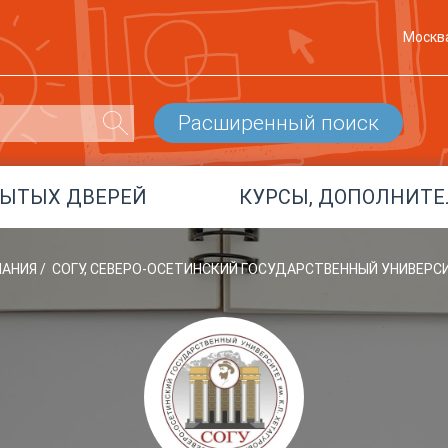
Москв
Расширенный поиск
РЫТЫХ ДВЕРЕЙ
КУРСЫ, ДОПОЛНИТЕ
ЛАНИЯ
/
СОГУ, СЕВЕРО-ОСЕТИНСКИЙ ГОСУДАРСТВЕННЫЙ УНИВЕРСИ