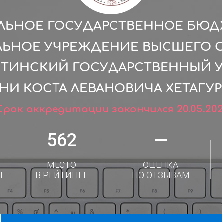
ЛЬНОЕ ГОСУДАРСТВЕННОЕ БЮ
ЛЬНОЕ УЧРЕЖДЕНИЕ ВЫСШЕГО 
ЕТИНСКИЙ ГОСУДАРСТВЕННЫЙ 
НИ КОСТА ЛЕВАНОВИЧА ХЕТАГУР
Срок аккредитации закончился 20.05.202
562
—
МЕСТО
ОЦЕНКА
Л
В РЕЙТИНГЕ
ПО ОТЗЫВАМ