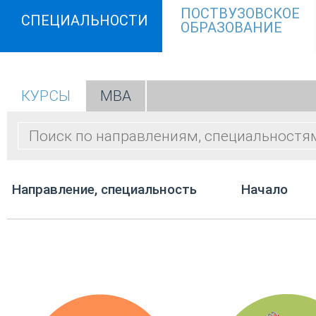
ПОСТВУЗОВСКОЕ
СПЕЦИАЛЬНОСТИ
ОБРАЗОВАНИЕ
КУРСЫ
МВА
Направление, специальность
Начало