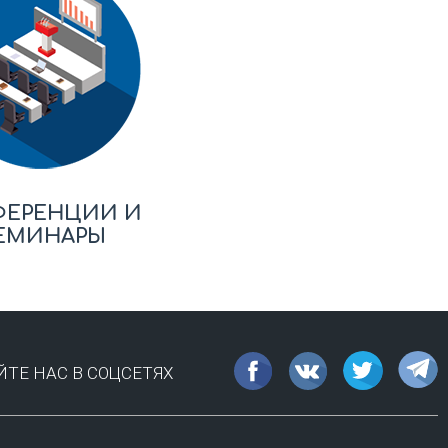
ФЕРЕНЦИИ И
ЕМИНАРЫ
ТЕ НАС В СОЦСЕТЯХ