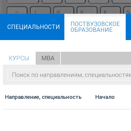
ПОСТВУЗОВСКОЕ
СПЕЦИАЛЬНОСТИ
ОБРАЗОВАНИЕ
КУРСЫ
МВА
Направление, специальность
Начало