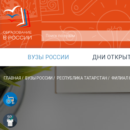
ВУЗЫ РОССИИ
ДНИ ОТКРЫ
ГЛАВНАЯ
/
ВУЗЫ РОССИИ
/
РЕСПУБЛИКА ТАТАРСТАН
/
ФИЛИАЛ К