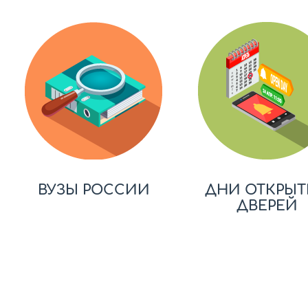
ВУЗЫ РОССИИ
ДНИ ОТКРЫТ
ДВЕРЕЙ