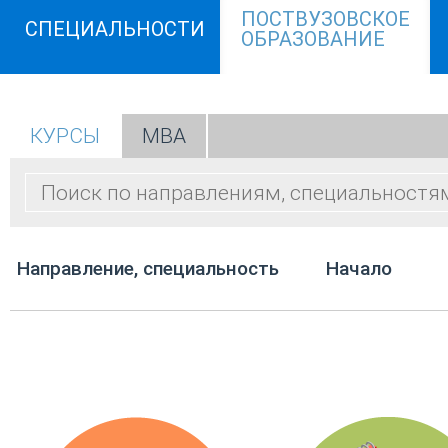
ПОСТВУЗОВСКОЕ
СПЕЦИАЛЬНОСТИ
ОБРАЗОВАНИЕ
КУРСЫ
МВА
Направление, специальность
Начало