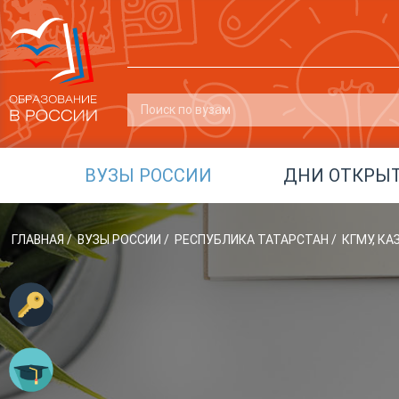
ВУЗЫ РОССИИ
ДНИ ОТКРЫ
ГЛАВНАЯ
/
ВУЗЫ РОССИИ
/
РЕСПУБЛИКА ТАТАРСТАН
/
КГМУ, К