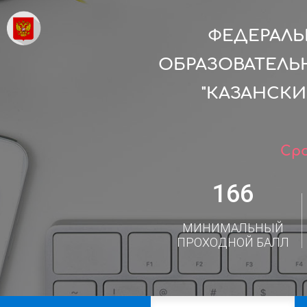
ФЕДЕРАЛ
ОБРАЗОВАТЕЛЬ
"КАЗАНСК
Сро
166
МИНИМАЛЬНЫЙ
ПРОХОДНОЙ БАЛЛ