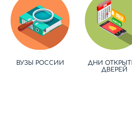
ВУЗЫ РОССИИ
ДНИ ОТКРЫТ
ДВЕРЕЙ