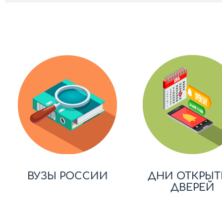
ВУЗЫ РОССИИ
ДНИ ОТКРЫТ
ДВЕРЕЙ