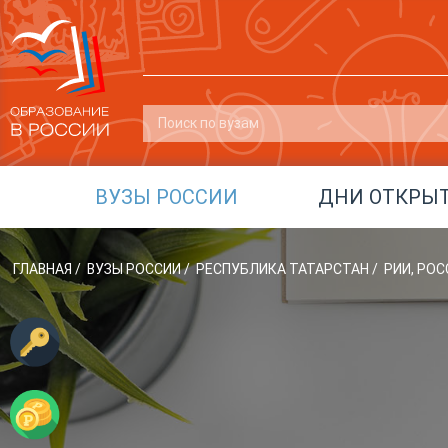
ВУЗЫ РОССИИ
ДНИ ОТКРЫ
ГЛАВНАЯ
/
ВУЗЫ РОССИИ
/
РЕСПУБЛИКА ТАТАРСТАН
/
РИИ, РО