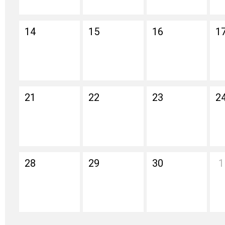
14
15
16
1
21
22
23
2
28
29
30
1