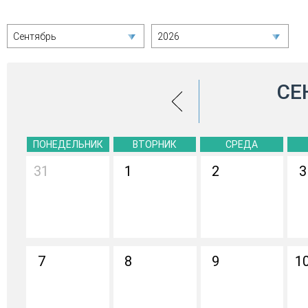
Сентябрь
2026
СЕ
ПОНЕДЕЛЬНИК
ВТОРНИК
СРЕДА
31
1
2
3
7
8
9
1