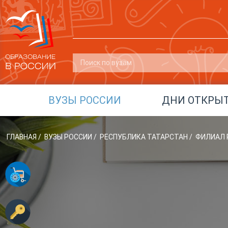
ВУЗЫ РОССИИ
ДНИ ОТКРЫ
ГЛАВНАЯ
/
ВУЗЫ РОССИИ
/
РЕСПУБЛИКА ТАТАРСТАН
/
ФИЛИАЛ Р