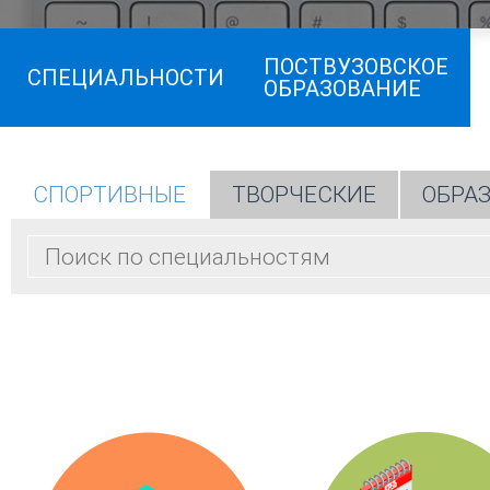
ПОСТВУЗОВСКОЕ
СПЕЦИАЛЬНОСТИ
ОБРАЗОВАНИЕ
СПОРТИВНЫЕ
ТВОРЧЕСКИЕ
ОБРА