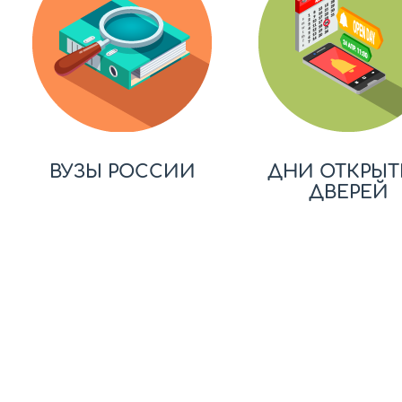
ВУЗЫ РОССИИ
ДНИ ОТКРЫТ
ДВЕРЕЙ