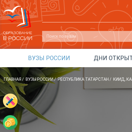
ВУЗЫ РОССИИ
ДНИ ОТКРЫ
ГЛАВНАЯ
/
ВУЗЫ РОССИИ
/
РЕСПУБЛИКА ТАТАРСТАН
/
КИИД, К