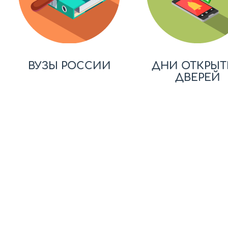
ВУЗЫ РОССИИ
ДНИ ОТКРЫТ
ДВЕРЕЙ