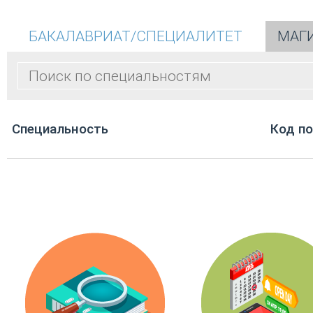
БАКАЛАВРИАТ/СПЕЦИАЛИТЕТ
МАГ
Cпециальность
Код п