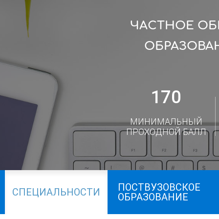
ЧАСТНОЕ ОБ
ОБРАЗОВА
170
МИНИМАЛЬНЫЙ
ПРОХОДНОЙ БАЛЛ
ПОСТВУЗОВСКОЕ
СПЕЦИАЛЬНОСТИ
ОБРАЗОВАНИЕ