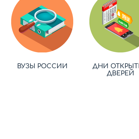
ВУЗЫ РОССИИ
ДНИ ОТКРЫТ
ДВЕРЕЙ