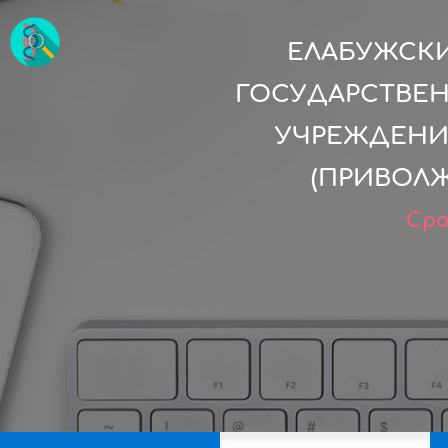
ЕЛАБУЖСКИ
ГОСУДАРСТВЕ
УЧРЕЖДЕНИ
(ПРИВОЛ
Сро