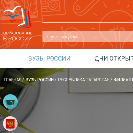
ВУЗЫ РОССИИ
ДНИ ОТКРЫ
ГЛАВНАЯ
/
ВУЗЫ РОССИИ
/
РЕСПУБЛИКА ТАТАРСТАН
/
ФИЛИАЛ К