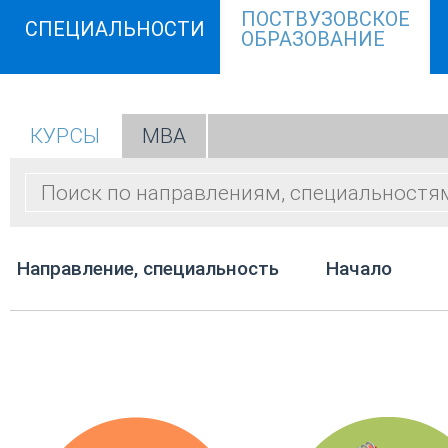
ПОСТВУЗОВСКОЕ
СПЕЦИАЛЬНОСТИ
ОБРАЗОВАНИЕ
КУРСЫ
МВА
Направление, специальность
Начало