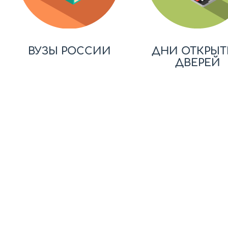
ВУЗЫ РОССИИ
ДНИ ОТКРЫТ
ДВЕРЕЙ