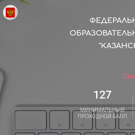
ФЕДЕРАЛЬ
ОБРАЗОВАТЕЛЬ
"КАЗАН
Сро
127
МИНИМАЛЬНЫЙ
ПРОХОДНОЙ БАЛЛ