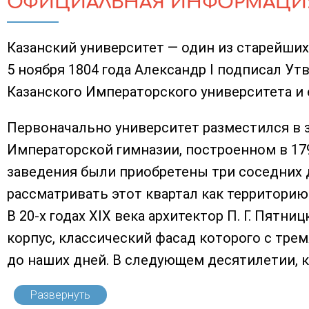
ОФИЦИАЛЬНАЯ ИНФОРМАЦИ
Казанский университет — один из старейших
5 ноября 1804 года Александр I подписал У
Казанского Императорского университета и е
Первоначально университет разместился в 
Императорской гимназии, построенном в 179
заведения были приобретены три соседних 
рассматривать этот квартал как территорию
В 20-х годах XIX века архитектор П. Г. Пятн
корпус, классический фасад которого с тре
до наших дней. В следующем десятилетии, ко
Развернуть