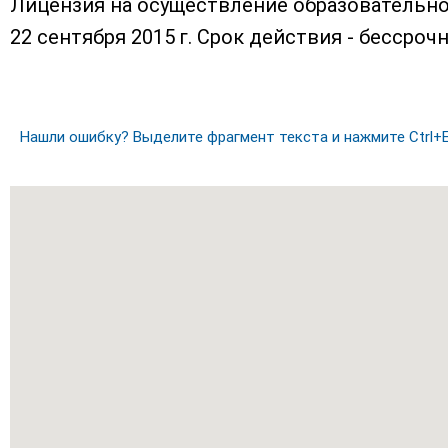
Лицензия на осуществление образовательно
22 сентября 2015 г. Срок действия - бессрочн
Нашли ошибку? Выделите фрагмент текста и нажмите Ctrl+E