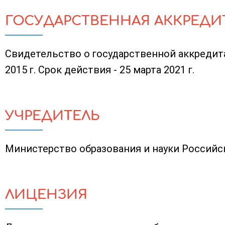
ГОСУДАРСТВЕННАЯ АККРЕДИ
Свидетельство о государственной аккредита
2015 г. Срок действия - 25 марта 2021 г.
УЧРЕДИТЕЛЬ
Министерство образования и науки Россий
ЛИЦЕНЗИЯ