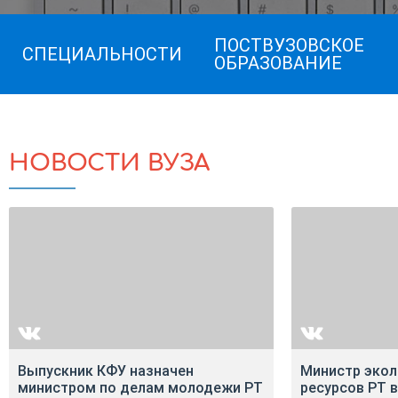
ПОСТВУЗОВСКОЕ
СПЕЦИАЛЬНОСТИ
ОБРАЗОВАНИЕ
НОВОСТИ ВУЗА
Выпускник КФУ назначен
Министр экол
министром по делам молодежи РТ
ресурсов РТ 