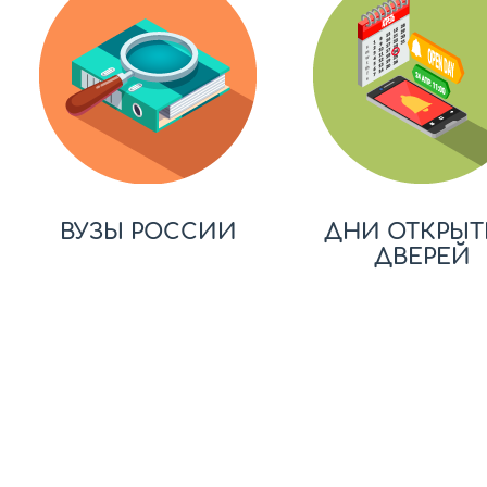
ВУЗЫ РОССИИ
ДНИ ОТКРЫТ
ДВЕРЕЙ