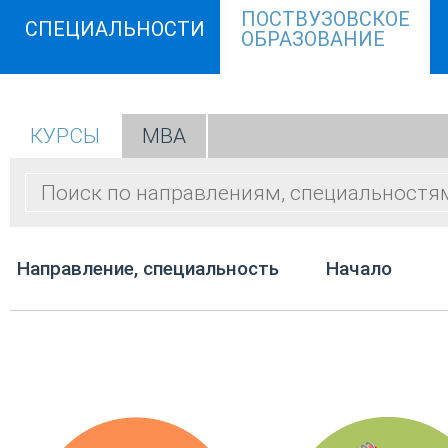
ПОСТВУЗОВСКОЕ
СПЕЦИАЛЬНОСТИ
ОБРАЗОВАНИЕ
КУРСЫ
МВА
Направление, специальность
Начало