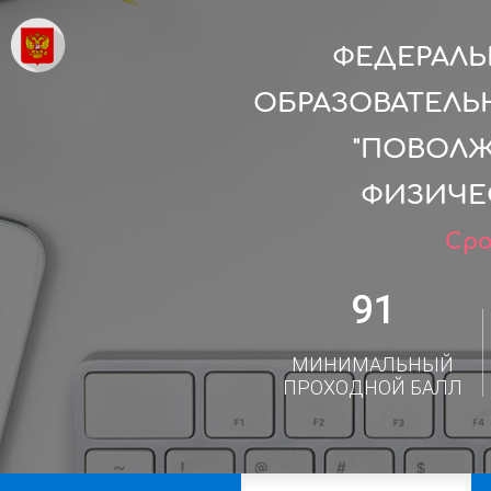
ФЕДЕРАЛ
ОБРАЗОВАТЕЛЬ
"ПОВОЛЖ
ФИЗИЧЕС
Сро
91
МИНИМАЛЬНЫЙ
ПРОХОДНОЙ БАЛЛ