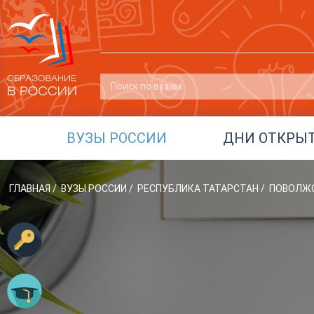
ВУЗЫ РОССИИ
ДНИ ОТКРЫ
ГЛАВНАЯ
/
ВУЗЫ РОССИИ
/
РЕСПУБЛИКА ТАТАРСТАН
/
ПОВОЛЖС