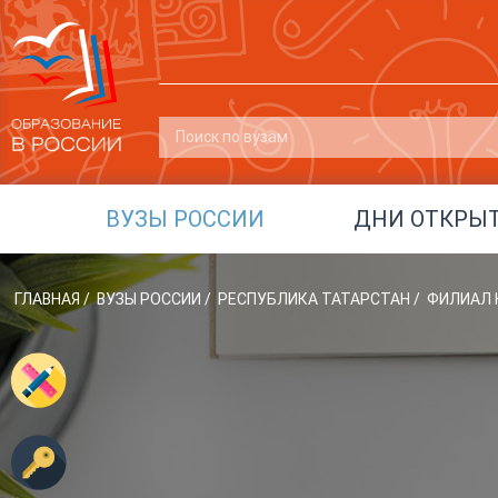
ВУЗЫ РОССИИ
ДНИ ОТКРЫ
ГЛАВНАЯ
/
ВУЗЫ РОССИИ
/
РЕСПУБЛИКА ТАТАРСТАН
/
ФИЛИАЛ 