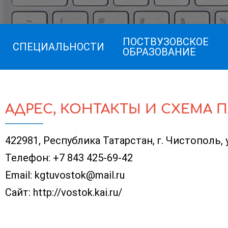
ПОСТВУЗОВСКОЕ
СПЕЦИАЛЬНОСТИ
ОБРАЗОВАНИЕ
АДРЕС, КОНТАКТЫ И СХЕМА 
422981, Республика Татарстан, г. Чистополь, 
Телефон:
+7 843 425-69-42
Email:
kgtuvostok@mail.ru
Сайт:
http://vostok.kai.ru/