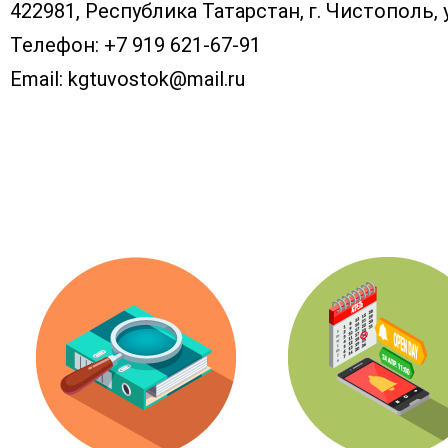
422981, Республика Татарстан, г. Чистополь, 
Телефон:
+7 919 621-67-91
Email:
kgtuvostok@mail.ru