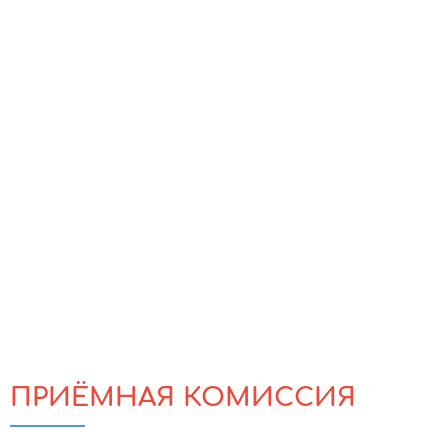
ПРИЁМНАЯ КОМИССИЯ