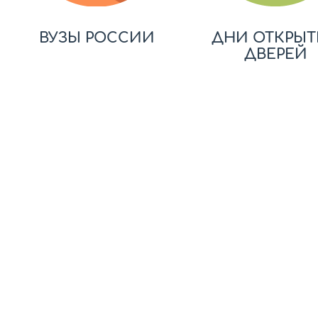
ВУЗЫ РОССИИ
ДНИ ОТКРЫТ
ДВЕРЕЙ