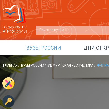
ВУЗЫ РОССИИ
ДНИ ОТК
ГЛАВНАЯ
/
ВУЗЫ РОССИИ
/
УДМУРТСКАЯ РЕСПУБЛИКА
/
ФИЛИАЛ