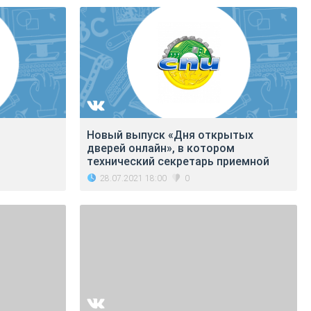
Новый выпуск «Дня открытых
дверей онлайн», в котором
технический секретарь приемной
28.07.2021 18:00
0