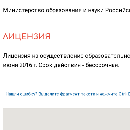
Министерство образования и науки Россий
ЛИЦЕНЗИЯ
Лицензия на осуществление образовательно
июня 2016 г. Срок действия - бессрочная.
Нашли ошибку? Выделите фрагмент текста и нажмите Ctrl+E