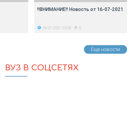
‼ВНИМАНИЕ‼ Новость от 16-07-2021
04.07.2021 20:09
0
Еще новости
ВУЗ В СОЦСЕТЯХ