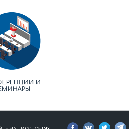
ФЕРЕНЦИИ И
ЕМИНАРЫ
ТЕ НАС В СОЦСЕТЯХ