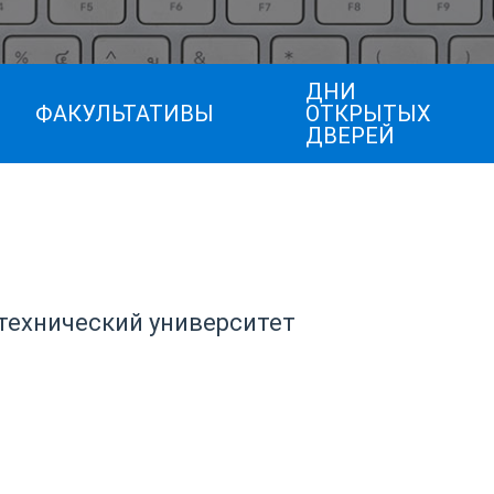
ДНИ
ФАКУЛЬТАТИВЫ
ОТКРЫТЫХ
ДВЕРЕЙ
технический университет