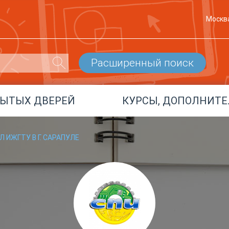
Москв
Расширенный поиск
РЫТЫХ ДВЕРЕЙ
КУРСЫ, ДОПОЛНИТЕ
 ИЖГТУ В Г. САРАПУЛЕ