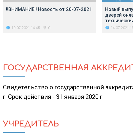
‼ВНИМАНИЕ‼ Новость от 20-07-2021
Новый выпу
дверей онла
технически
19.07.2021 14:45
14.07.2021 1
0
ГОСУДАРСТВЕННАЯ АККРЕДИ
Свидетельство о государственной аккредита
г. Срок действия - 31 января 2020 г.
УЧРЕДИТЕЛЬ