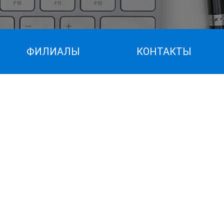
ФИЛИАЛЫ
КОНТАКТЫ