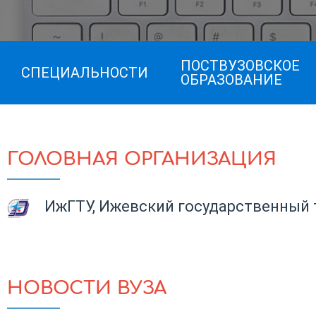
ПОСТВУЗОВСКОЕ
СПЕЦИАЛЬНОСТИ
ОБРАЗОВАНИЕ
ГОЛОВНАЯ ОРГАНИЗАЦИЯ
ИжГТУ, Ижевский государственный 
НОВОСТИ ВУЗА